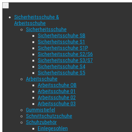
×
Sicherheitsschuhe &
Arbeitsschuhe
Sicherheitsschuhe
Sicherheitsschuhe SB
Sicherheitsschuhe S1
Sicherheitsschuhe S1P
Sicherheitsschuhe S2/S6
Sicherheitsschuhe S3/S7
Sicherheitsschuhe S4
Sicherheitsschuhe S5
Arbeitsschuhe
Arbeitsschuhe OB
Arbeitsschuhe 01
Arbeitsschuhe 02
Arbeitsschuhe 03
Gummistiefel
Schnittschutzschuhe
Schuhzubehör
Einlegesohlen