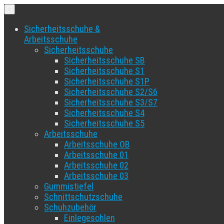
×
Sicherheitsschuhe &
Arbeitsschuhe
Sicherheitsschuhe
Sicherheitsschuhe SB
Sicherheitsschuhe S1
Sicherheitsschuhe S1P
Sicherheitsschuhe S2/S6
Sicherheitsschuhe S3/S7
Sicherheitsschuhe S4
Sicherheitsschuhe S5
Arbeitsschuhe
Arbeitsschuhe OB
Arbeitsschuhe 01
Arbeitsschuhe 02
Arbeitsschuhe 03
Gummistiefel
Schnittschutzschuhe
Schuhzubehör
Einlegesohlen