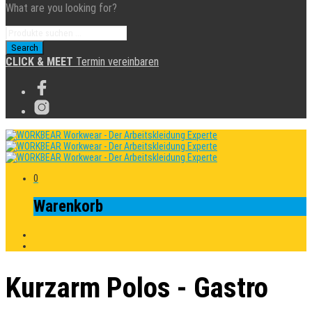
What are you looking for?
CLICK & MEET
Termin vereinbaren
0
Warenkorb
Kurzarm Polos - Gastro