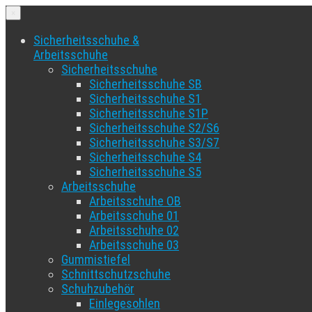
×
Sicherheitsschuhe &
Arbeitsschuhe
Sicherheitsschuhe
Sicherheitsschuhe SB
Sicherheitsschuhe S1
Sicherheitsschuhe S1P
Sicherheitsschuhe S2/S6
Sicherheitsschuhe S3/S7
Sicherheitsschuhe S4
Sicherheitsschuhe S5
Arbeitsschuhe
Arbeitsschuhe OB
Arbeitsschuhe 01
Arbeitsschuhe 02
Arbeitsschuhe 03
Gummistiefel
Schnittschutzschuhe
Schuhzubehör
Einlegesohlen