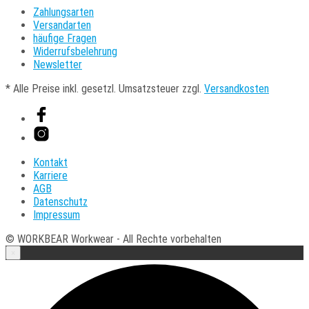
Zahlungsarten
Versandarten
häufige Fragen
Widerrufsbelehrung
Newsletter
* Alle Preise inkl. gesetzl. Umsatzsteuer zzgl.
Versandkosten
Kontakt
Karriere
AGB
Datenschutz
Impressum
© WORKBEAR Workwear - All Rechte vorbehalten
×