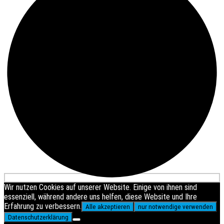
Wir nutzen Cookies auf unserer Website. Einige von ihnen sind
essenziell, während andere uns helfen, diese Website und Ihre
Erfahrung zu verbessern.
Alle akzeptieren
nur notwendige verwenden
Datenschutzerklärung