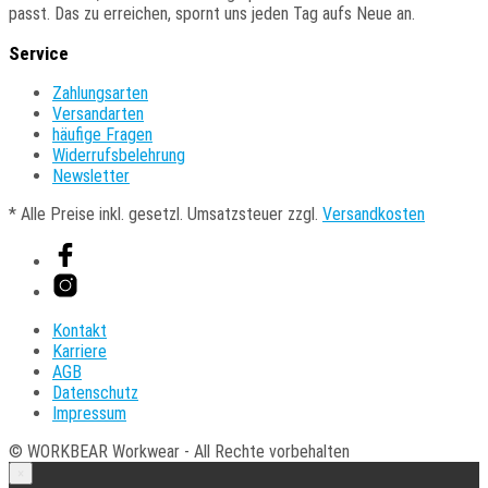
passt. Das zu erreichen, spornt uns jeden Tag aufs Neue an.
Service
Zahlungsarten
Versandarten
häufige Fragen
Widerrufsbelehrung
Newsletter
* Alle Preise inkl. gesetzl. Umsatzsteuer zzgl.
Versandkosten
Kontakt
Karriere
AGB
Datenschutz
Impressum
© WORKBEAR Workwear - All Rechte vorbehalten
×