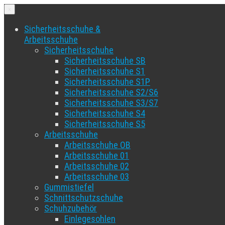
×
Sicherheitsschuhe &
Arbeitsschuhe
Sicherheitsschuhe
Sicherheitsschuhe SB
Sicherheitsschuhe S1
Sicherheitsschuhe S1P
Sicherheitsschuhe S2/S6
Sicherheitsschuhe S3/S7
Sicherheitsschuhe S4
Sicherheitsschuhe S5
Arbeitsschuhe
Arbeitsschuhe OB
Arbeitsschuhe 01
Arbeitsschuhe 02
Arbeitsschuhe 03
Gummistiefel
Schnittschutzschuhe
Schuhzubehör
Einlegesohlen