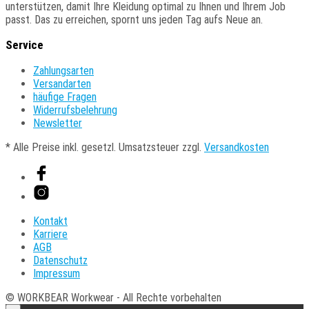
unterstützen, damit Ihre Kleidung optimal zu Ihnen und Ihrem Job
passt. Das zu erreichen, spornt uns jeden Tag aufs Neue an.
Service
Zahlungsarten
Versandarten
häufige Fragen
Widerrufsbelehrung
Newsletter
* Alle Preise inkl. gesetzl. Umsatzsteuer zzgl.
Versandkosten
Kontakt
Karriere
AGB
Datenschutz
Impressum
© WORKBEAR Workwear - All Rechte vorbehalten