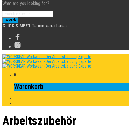
What are you looking for?
CLICK & MEET
Termin vereinbaren
0
Warenkorb
Arbeitszubehör