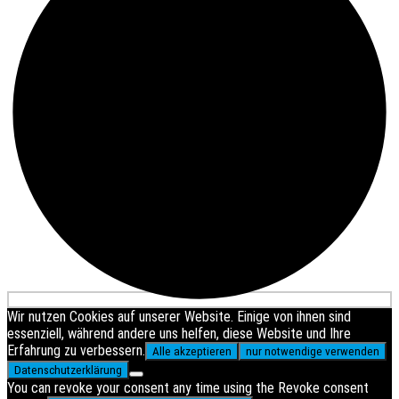
Wir nutzen Cookies auf unserer Website. Einige von ihnen sind
essenziell, während andere uns helfen, diese Website und Ihre
Erfahrung zu verbessern.
Alle akzeptieren
nur notwendige verwenden
Datenschutzerklärung
You can revoke your consent any time using the Revoke consent