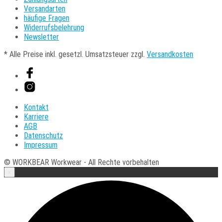
Versandarten
häufige Fragen
Widerrufsbelehrung
Newsletter
* Alle Preise inkl. gesetzl. Umsatzsteuer zzgl.
Versandkosten
Kontakt
Karriere
AGB
Datenschutz
Impressum
© WORKBEAR Workwear - All Rechte vorbehalten
×