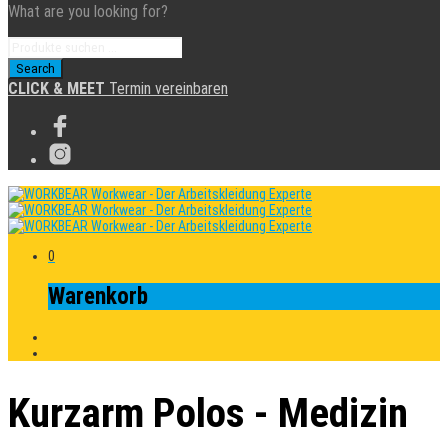
What are you looking for?
CLICK & MEET
Termin vereinbaren
0
Warenkorb
Kurzarm Polos - Medizin